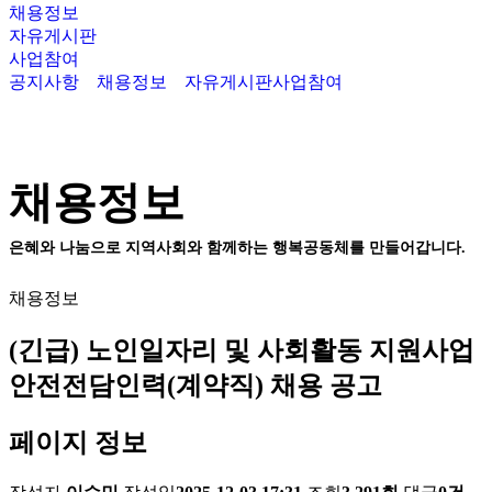
채용정보
자유게시판
사업참여
공지사항
채용정보
자유게시판
사업참여
채용정보
은혜와 나눔으로 지역사회와 함께하는 행복공동체를 만들어갑니다.
채용정보
(긴급) 노인일자리 및 사회활동 지원사업
안전전담인력(계약직) 채용 공고
페이지 정보