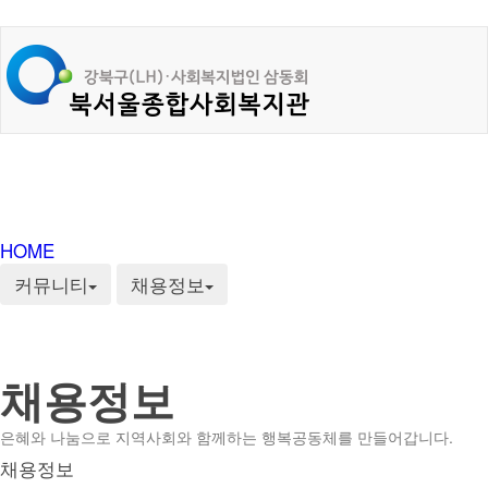
HOME
커뮤니티
채용정보
채용정보
은혜와 나눔으로 지역사회와 함께하는 행복공동체를 만들어갑니다.
채용정보