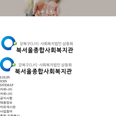
LOGIN
JOIN
SITEMAP
커뮤니티
커뮤니티
공지사항
채용정보
자유게시판
사업참여
후원·자원봉사