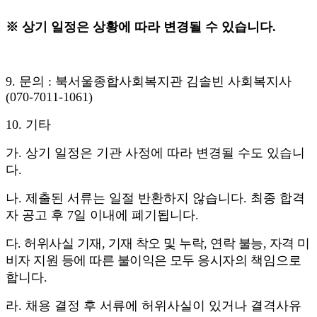
※
상기 일정은 상황에 따라 변경될 수 있습니다
.
9.
문의
:
북서울종합사회복지관 김솔빈 사회복지사
(070-7011-1061)
10.
기타
가. 상기 일정은 기관 사정에 따라 변경될 수도 있습니
다
.
나. 제출된 서류는 일절 반환하지 않습니다
.
최종 합격
자 공고 후
7
일 이내에 폐기됩니다
.
다. 허위사실 기재
,
기재 착오 및 누락
,
연락 불능
,
자격 미
비자 지원 등에 따른 불이익은 모두 응시자의
책임으로
합니다
.
라. 채용 결정 후 서류에 허위사실이 있거나 결격사유