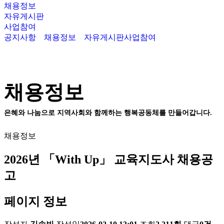
채용정보
자유게시판
사업참여
공지사항
채용정보
자유게시판
사업참여
채용정보
은혜와 나눔으로 지역사회와 함께하는 행복공동체를 만들어갑니다.
채용정보
2026년 「With Up」 교육지도사 채용공
고
페이지 정보