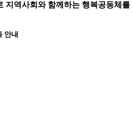
로 지역사회와 함께하는 행복공동체를
과 안내