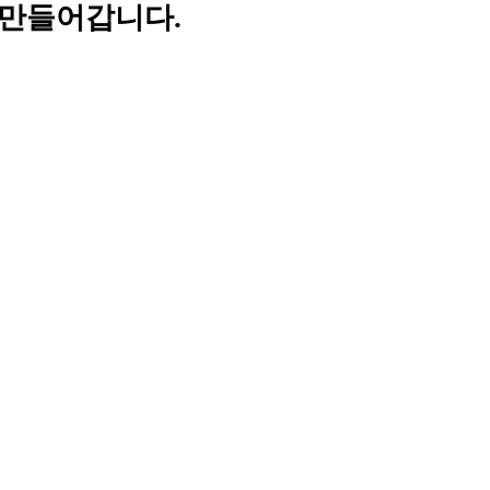
 만들어갑니다.