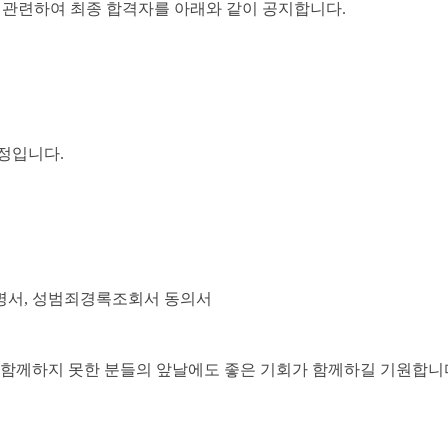
 관련하여 최종 합격자를 아래와 같이 공지합니다
.
예정입니다
.
명서
,
성범죄경록조회서 동의서
 함께하지 못한 분들의 앞날에도 좋은 기회가 함께하길 기원합니