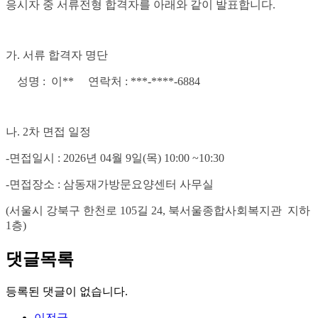
응시자 중 서류전형 합격자를 아래와 같이 발표합니다.
가. 서류 합격자 명단
성명 : 이** 연락처 : ***-****-6884
나. 2차 면접 일정
-면접일시 : 2026년 04월 9일(목) 10:00 ~10:30
-면접장소 : 삼동재가방문요양센터 사무실
(서울시 강북구 한천로 105길 24, 북서울종합사회복지관 지하
1층)
댓글목록
등록된 댓글이 없습니다.
이전글