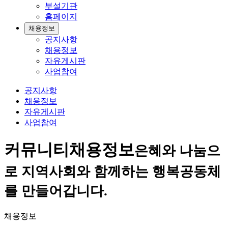
부설기관
홈페이지
채용정보
공지사항
채용정보
자유게시판
사업참여
공지사항
채용정보
자유게시판
사업참여
커뮤니티
채용정보
은혜와 나눔으
로 지역사회와 함께하는 행복공동체
를 만들어갑니다.
채용정보