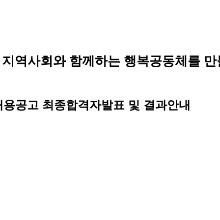
 지역사회와 함께하는 행복공동체를 만
채용공고 최종합격자발표 및 결과안내