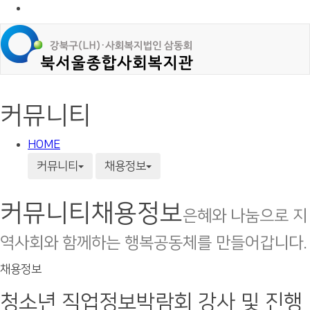
커뮤니티
HOME
커뮤니티
채용정보
커뮤니티
채용정보
은혜와 나눔으로 지
역사회와 함께하는 행복공동체를 만들어갑니다.
채용정보
청소년 직업정보박람회 강사 및 진행