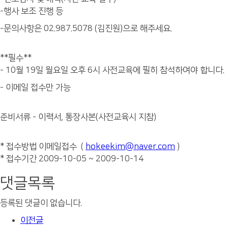
-행사 보조 진행 등
-문의사항은 02.987.5078 (김진원)으로 해주세요.
**필수**
- 10월 19일 월요일 오후 6시 사전교육에 필히 참석하여야 합니다.
- 이메일 접수만 가능
준비서류 - 이력서, 통장사본(사전교육시 지참)
* 접수방법 이메일접수 (
hokeekim@naver.com
)
* 접수기간 2009-10-05 ~ 2009-10-14
댓글목록
등록된 댓글이 없습니다.
이전글