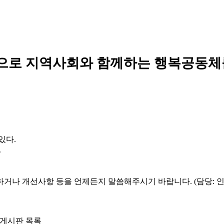
으로 지역사회와 함께하는 행복공동체
있다.
.
하거나 개선사항 등을 언제든지 말씀해주시기 바랍니다. (담당: 
게시판 목록