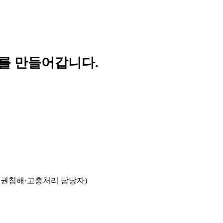
를 만들어갑니다.
인권침해·고충처리 담당자)