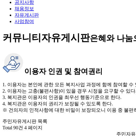
공지사항
채용정보
자유게시판
사업참여
커뮤니티
자유게시판
은혜와 나눔
이용자 인권 및 참여권리
1. 이용자는 본인에 관한 모든 복지사업 과정에 함께 참여할 수 
2. 이용자는 고충(불편사항)이 있을 경우 시정을 요구할 수 있다
3. 복지관은 이용자의 인권을 최우선 행동기준으로 한다.
4. 복지관은 이용자의 권리가 보장될 수 있도록 한다.
※ 건의자의 인적사항에 대한 비밀이 보장되오니 이용 중 불편
주민자유게시판 목록
Total 90건
4 페이지
주민자유