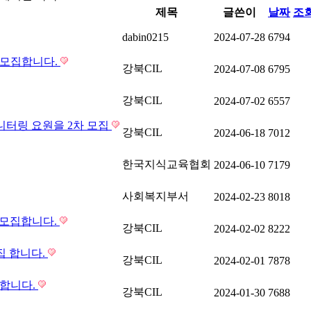
제목
글쓴이
날짜
조
dabin0215
2024-07-28
6794
자 모집합니다.
강북CIL
2024-07-08
6795
강북CIL
2024-07-02
6557
 모니터링 요원을 2차 모집
강북CIL
2024-06-18
7012
한국지식교육협회
2024-06-10
7179
사회복지부서
2024-02-23
8018
를 모집합니다.
강북CIL
2024-02-02
8222
모집 합니다.
강북CIL
2024-02-01
7878
 합니다.
강북CIL
2024-01-30
7688