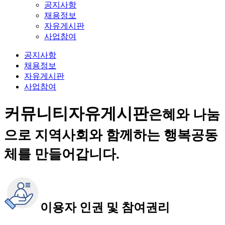
공지사항
채용정보
자유게시판
사업참여
공지사항
채용정보
자유게시판
사업참여
커뮤니티
자유게시판
은혜와 나눔
으로 지역사회와 함께하는 행복공동
체를 만들어갑니다.
이용자 인권 및 참여권리