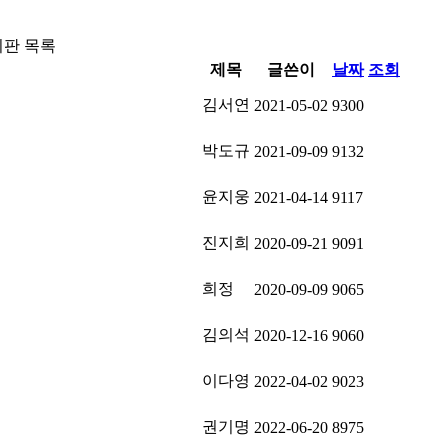
판 목록
제목
글쓴이
날짜
조회
김서연
2021-05-02
9300
박도규
2021-09-09
9132
윤지웅
2021-04-14
9117
진지희
2020-09-21
9091
희정
2020-09-09
9065
김의석
2020-12-16
9060
이다영
2022-04-02
9023
권기명
2022-06-20
8975