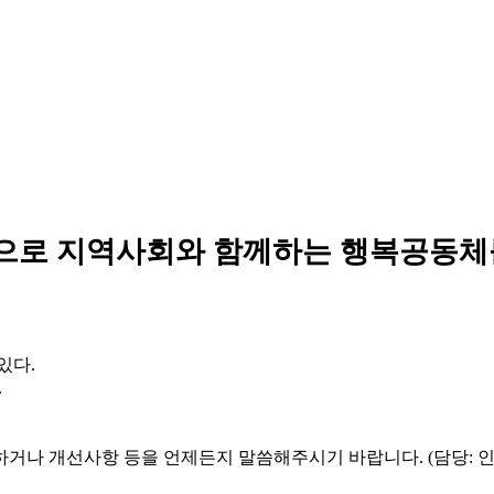
으로 지역사회와 함께하는 행복공동체
있다.
.
하거나 개선사항 등을 언제든지 말씀해주시기 바랍니다. (담당: 