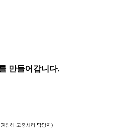
를 만들어갑니다.
인권침해·고충처리 담당자)