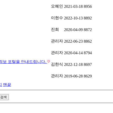
오혜인
2021-03-18
8956
이현수
2022-10-13
8892
진희
2020-04-09
8872
관리자
2022-06-23
8862
관리자
2020-04-14
8794
정보 포털을 안내드립니다.
김한식
2022-12-18
8697
관리자
2019-06-28
8629
지
맨끝