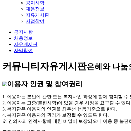
공지사항
채용정보
자유게시판
사업참여
공지사항
채용정보
자유게시판
사업참여
커뮤니티
자유게시판
은혜와 나눔
이용자 인권 및 참여권리
1. 이용자는 본인에 관한 모든 복지사업 과정에 함께 참여할 수 
2. 이용자는 고충(불편사항)이 있을 경우 시정을 요구할 수 있다
3. 복지관은 이용자의 인권을 최우선 행동기준으로 한다.
4. 복지관은 이용자의 권리가 보장될 수 있도록 한다.
※ 건의자의 인적사항에 대한 비밀이 보장되오니 이용 중 불편