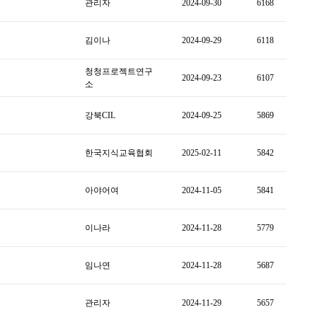
관리자
2024-09-30
6168
김이나
2024-09-29
6118
청청프로젝트연구
2024-09-23
6107
소
강북CIL
2024-09-25
5869
한국지식교육협회
2025-02-11
5842
아야어여
2024-11-05
5841
이나라
2024-11-28
5779
임나연
2024-11-28
5687
관리자
2024-11-29
5657