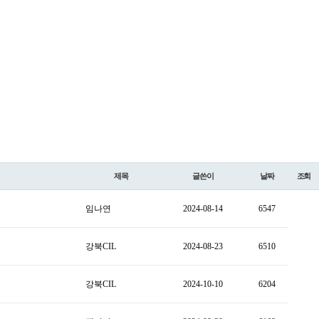
제목
글쓴이
날짜
조회
임나연
2024-08-14
6547
강북CIL
2024-08-23
6510
강북CIL
2024-10-10
6204