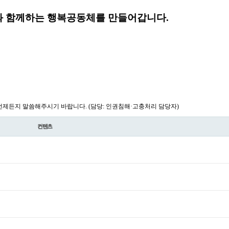
 함께하는 행복공동체를 만들어갑니다.
제든지 말씀해주시기 바랍니다. (담당: 인권침해·고충처리 담당자)
컨텐츠