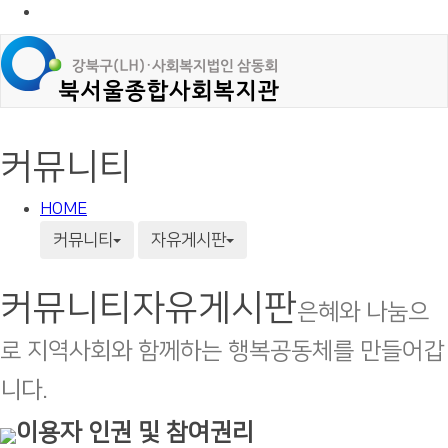
커뮤니티
HOME
커뮤니티
자유게시판
커뮤니티
자유게시판
은혜와 나눔으
로 지역사회와 함께하는 행복공동체를 만들어갑
니다.
이용자 인권 및 참여권리