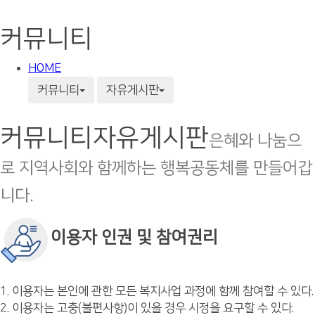
커뮤니티
HOME
커뮤니티
자유게시판
커뮤니티
자유게시판
은혜와 나눔으
로 지역사회와 함께하는 행복공동체를 만들어갑
니다.
이용자 인권 및 참여권리
1. 이용자는 본인에 관한 모든 복지사업 과정에 함께 참여할 수 있다.
2. 이용자는 고충(불편사항)이 있을 경우 시정을 요구할 수 있다.