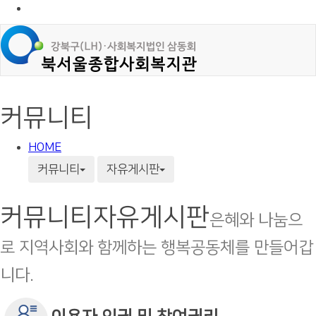
커뮤니티
HOME
커뮤니티
자유게시판
커뮤니티
자유게시판
은혜와 나눔으
로 지역사회와 함께하는 행복공동체를 만들어갑
니다.