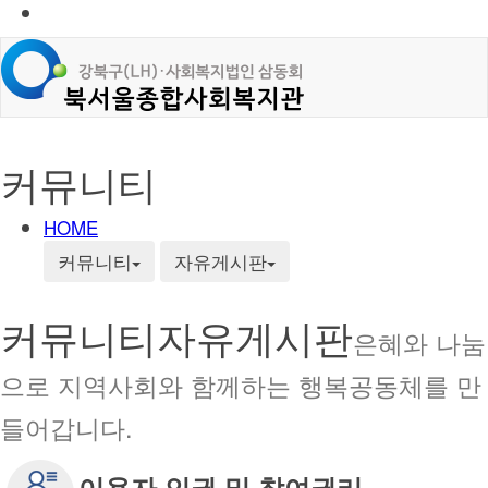
커뮤니티
HOME
커뮤니티
자유게시판
커뮤니티
자유게시판
은혜와 나눔
으로 지역사회와 함께하는 행복공동체를 만
들어갑니다.
이용자 인권 및 참여권리