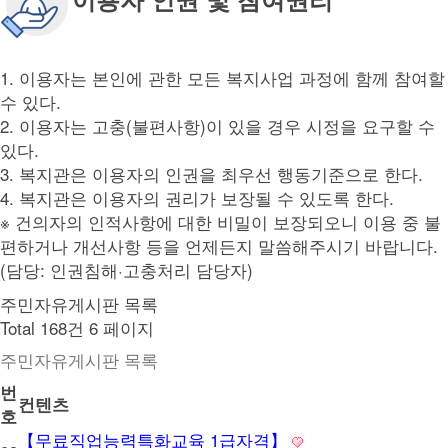
1. 이용자는 본인에 관한 모든 복지사업 과정에 함께 참여할
수 있다.
2. 이용자는 고충(불편사항)이 있을 경우 시정을 요구할 수
있다.
3. 복지관은 이용자의 인권을 최우선 행동기준으로 한다.
4. 복지관은 이용자의 권리가 보장될 수 있도록 한다.
※ 건의자의 인적사항에 대한 비밀이 보장되오니 이용 중 불
편하거나 개선사항 등을 언제든지 말씀해주시기 바랍니다.
(담당: 인권침해·고충처리 담당자)
주민자유게시판 목록
Total 168건
6 페이지
주민자유게시판 목록
번
컨텐츠
호
【무료직업능력특화교육 1급자격】