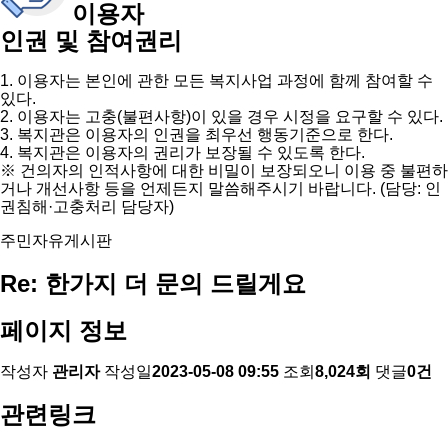
이용자
인권 및 참여권리
1. 이용자는 본인에 관한 모든 복지사업 과정에 함께 참여할 수
있다.
2. 이용자는 고충(불편사항)이 있을 경우 시정을 요구할 수 있다.
3. 복지관은 이용자의 인권을 최우선 행동기준으로 한다.
4. 복지관은 이용자의 권리가 보장될 수 있도록 한다.
※ 건의자의 인적사항에 대한 비밀이 보장되오니 이용 중 불편하
거나 개선사항 등을 언제든지 말씀해주시기 바랍니다. (담당: 인
권침해·고충처리 담당자)
주민자유게시판
Re: 한가지 더 문의 드릴게요
페이지 정보
작성자
관리자
작성일
2023-05-08 09:55
조회
8,024회
댓글
0건
관련링크