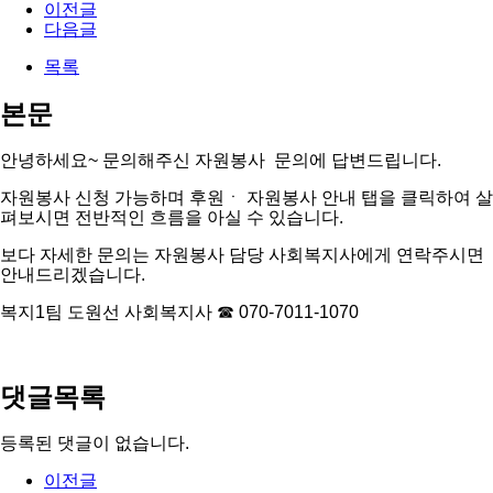
이전글
다음글
목록
본문
안녕하세요~ 문의해주신 자원봉사 문의에 답변드립니다.
자원봉사 신청 가능하며 후원ㆍ 자원봉사 안내 탭을 클릭하여 살
펴보시면 전반적인 흐름을 아실 수 있습니다.
보다 자세한 문의는 자원봉사 담당 사회복지사에게 연락주시면
안내드리겠습니다.
복지1팀 도원선 사회복지사 ☎ 070-7011-1070
댓글목록
등록된 댓글이 없습니다.
이전글