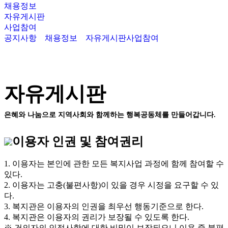
채용정보
자유게시판
사업참여
공지사항
채용정보
자유게시판
사업참여
자유게시판
은혜와 나눔으로 지역사회와 함께하는 행복공동체를 만들어갑니다.
이용자 인권 및 참여권리
1. 이용자는 본인에 관한 모든 복지사업 과정에 함께 참여할 수
있다.
2. 이용자는 고충(불편사항)이 있을 경우 시정을 요구할 수 있
다.
3. 복지관은 이용자의 인권을 최우선 행동기준으로 한다.
4. 복지관은 이용자의 권리가 보장될 수 있도록 한다.
※ 건의자의 인적사항에 대한 비밀이 보장되오니 이용 중 불편