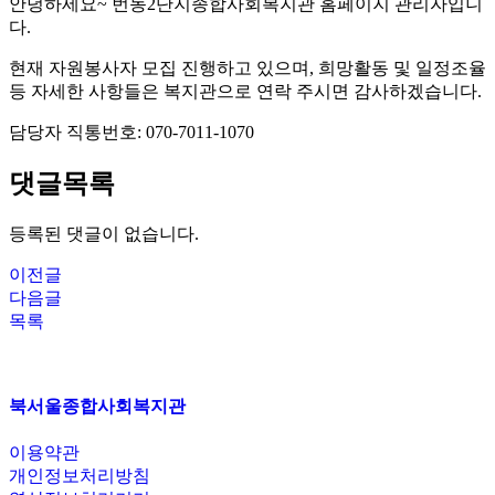
안녕하세요~ 번동2단지종합사회복지관 홈페이지 관리자입니
다.
현재 자원봉사자 모집 진행하고 있으며, 희망활동 및 일정조율
등 자세한 사항들은 복지관으로 연락 주시면 감사하겠습니다.
담당자 직통번호: 070-7011-1070
댓글목록
등록된 댓글이 없습니다.
이전글
다음글
목록
북서울종합사회복지관
이용약관
개인정보처리방침