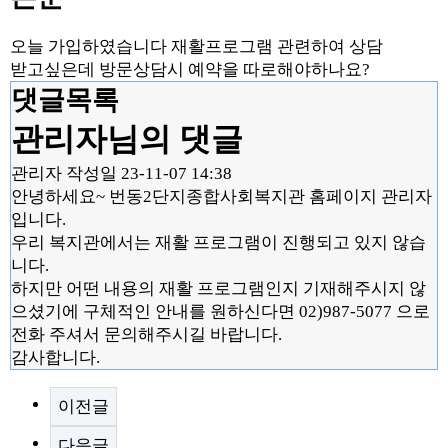
오늘 가입하였습니다 재활프로그램 관련하여 상담
받고싶은데 방문상담시 예약을 따로해야하나요?
댓글목록
관리자님의 댓글
관리자
작성일
23-11-07 14:38
안녕하세요~ 번동2단지종합사회복지관 홈페이지 관리자
입니다.
우리 복지관에서는 재활 프로그램이 진행되고 있지 않습
니다.
하지만 어떤 내용의 재활 프로그램인지 기재해주시지 않
으셨기에 구체적인 안내를 원하신다면 02)987-5077 으로
전화 주셔서 문의해주시길 바랍니다.
감사합니다.
이전글
다음글