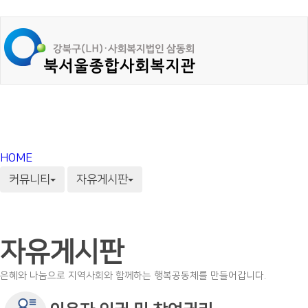
HOME
커뮤니티
자유게시판
자유게시판
은혜와 나눔으로 지역사회와 함께하는 행복공동체를 만들어갑니다.