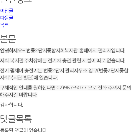
이전글
다음글
목록
본문
안녕하세요~ 번동2단지종합사회복지관 홈페이지 관리자입니다.
저희 복지관 주차장에는 전기차 충전 관련 시설이 따로 없습니다.
전기 휠체어 충전기는 번동2단지 관리사무소 입구(번동2단지종합
사회복지관 별관)에 있습니다.
구체적인 안내를 원하신다면 02)987-5077 으로 전화 주셔서 문의
해주시길 바랍니다.
감사합니다.
댓글목록
등록된 댓글이 없습니다.