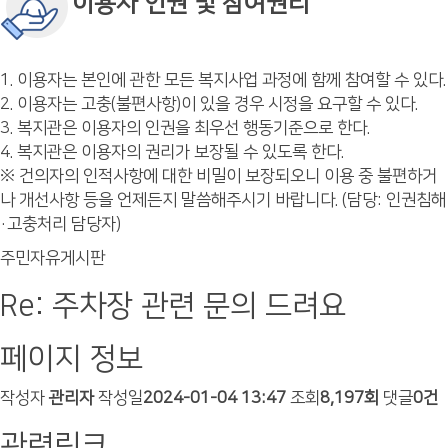
이용자 인권 및 참여권리
1. 이용자는 본인에 관한 모든 복지사업 과정에 함께 참여할 수 있다.
2. 이용자는 고충(불편사항)이 있을 경우 시정을 요구할 수 있다.
3. 복지관은 이용자의 인권을 최우선 행동기준으로 한다.
4. 복지관은 이용자의 권리가 보장될 수 있도록 한다.
※ 건의자의 인적사항에 대한 비밀이 보장되오니 이용 중 불편하거
나 개선사항 등을 언제든지 말씀해주시기 바랍니다. (담당: 인권침해
·고충처리 담당자)
주민자유게시판
Re: 주차장 관련 문의 드려요
페이지 정보
작성자
관리자
작성일
2024-01-04 13:47
조회
8,197회
댓글
0건
관련링크