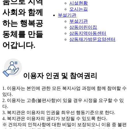
눔으로 지역
시설현황
오시는길
사회와 함께
부설기관
부설기관
하는 행복공
삼동어린이집
동체를 만들
삼동지역아동센터
삼동재가방문요양센터
어갑니다.
이용자 인권 및 참여권리
1. 이용자는 본인에 관한 모든 복지사업 과정에 함께 참여할 수
있다.
2. 이용자는 고충(불편사항)이 있을 경우 시정을 요구할 수 있
다.
3. 복지관은 이용자의 인권을 최우선 행동기준으로 한다.
4. 복지관은 이용자의 권리가 보장될 수 있도록 한다.
※ 건의자의 인적사항에 대한 비밀이 보장되오니 이용 중 불편