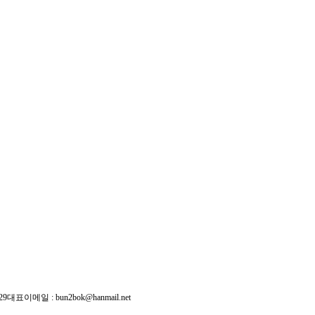
29
대표이메일 :
bun2bok@hanmail.net