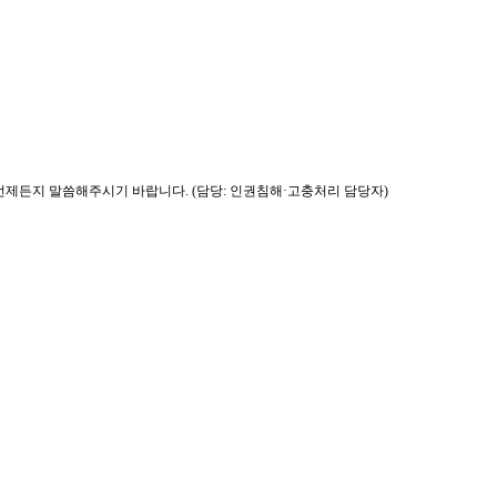
제든지 말씀해주시기 바랍니다. (담당: 인권침해·고충처리 담당자)