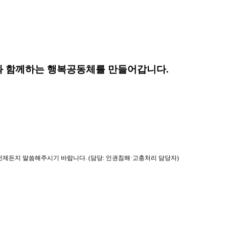
 함께하는 행복공동체를 만들어갑니다.
제든지 말씀해주시기 바랍니다. (담당: 인권침해·고충처리 담당자)