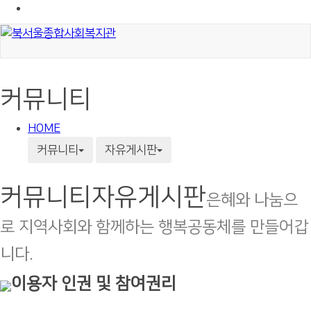
커뮤니티
HOME
커뮤니티
자유게시판
커뮤니티
자유게시판
은혜와 나눔으
로 지역사회와 함께하는 행복공동체를 만들어갑
니다.
이용자 인권 및 참여권리