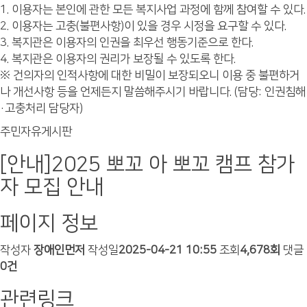
1. 이용자는 본인에 관한 모든 복지사업 과정에 함께 참여할 수 있다.
2. 이용자는 고충(불편사항)이 있을 경우 시정을 요구할 수 있다.
3. 복지관은 이용자의 인권을 최우선 행동기준으로 한다.
4. 복지관은 이용자의 권리가 보장될 수 있도록 한다.
※ 건의자의 인적사항에 대한 비밀이 보장되오니 이용 중 불편하거
나 개선사항 등을 언제든지 말씀해주시기 바랍니다. (담당: 인권침해
·고충처리 담당자)
주민자유게시판
[안내]2025 뽀꼬 아 뽀꼬 캠프 참가
자 모집 안내
페이지 정보
작성자
장애인먼저
작성일
2025-04-21 10:55
조회
4,678회
댓글
0건
관련링크