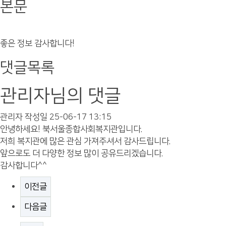
본문
좋은 정보 감사합니다!
댓글목록
관리자님의 댓글
관리자
작성일
25-06-17 13:15
안녕하세요! 북서울종합사회복지관입니다.
저희 복지관에 많은 관심 가져주셔서 감사드립니다.
앞으로도 더 다양한 정보 많이 공유드리겠습니다.
감사합니다^^
이전글
다음글