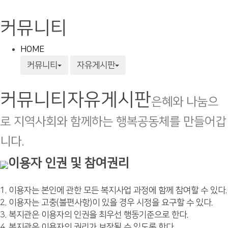
커뮤니티
HOME
커뮤니티
자유게시판
커뮤니티
자유게시판
은혜와 나눔으
로 지역사회와 함께하는 행복공동체를 만들어갑
니다.
이용자 인권 및 참여권리
1. 이용자는 본인에 관한 모든 복지사업 과정에 함께 참여할 수 있다.
2. 이용자는 고충(불편사항)이 있을 경우 시정을 요구할 수 있다.
3. 복지관은 이용자의 인권을 최우선 행동기준으로 한다.
4. 복지관은 이용자의 권리가 보장될 수 있도록 한다.