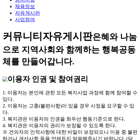
채용정보
자유게시판
사업참여
커뮤니티
자유게시판
은혜와 나눔
으로 지역사회와 함께하는 행복공동
체를 만들어갑니다.
이용자 인권 및 참여권리
1. 이용자는 본인에 관한 모든 복지사업 과정에 함께 참여할 수
있다.
2. 이용자는 고충(불편사항)이 있을 경우 시정을 요구할 수 있
다.
3. 복지관은 이용자의 인권을 최우선 행동기준으로 한다.
4. 복지관은 이용자의 권리가 보장될 수 있도록 한다.
※ 건의자의 인적사항에 대한 비밀이 보장되오니 이용 중 불편
하거나 개선사항 등을 언제든지 말씀해주시기 바랍니다. (담