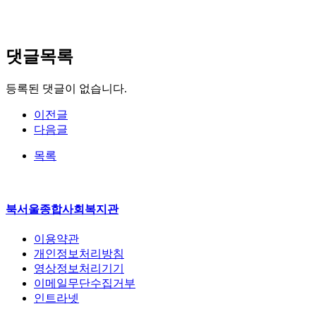
댓글목록
등록된 댓글이 없습니다.
이전글
다음글
목록
북서울종합사회복지관
이용약관
개인정보처리방침
영상정보처리기기
이메일무단수집거부
인트라넷