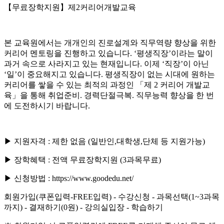
【무료장학지원】제2커리어개발교육
본 교육원에서는 개개인의 진로설계와 직무역량 향상을 위한
커리어 멘토링을 진행하고 있습니다. ‘평생직장’이라는 말이
과거 속으로 사라지고 있는 현재입니다. 이제 ‘직장’이 아닌
‘일’이 중요해지고 있습니다. 평생직장이 없는 시대에 원하는
커리어를 쌓을 수 있는 최적의 과정인 「제 2 커리어 개발교
육」을 통해 취업준비. 경력단절극복. 직무능력 향상을 한 번
에 도전하시기 바랍니다.
▶ 지원자격 : 제한 없음 (일반인,대학생,단체 등 지원가능)
▶ 장학혜택 : 전액 무료장학지원 (3과목무료)
▶ 신청방법 : https://www.goodedu.net/
회원가입(쿠폰입력-FREE입력) - 수강신청 - 과목선택(1~3과목
까지) - 결재하기(0원) - 강의실입장 - 학습하기