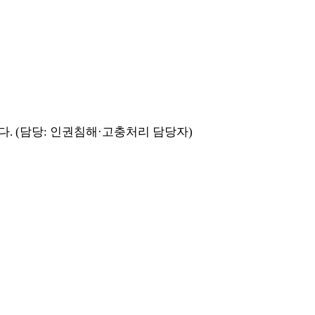
 (담당: 인권침해·고충처리 담당자)