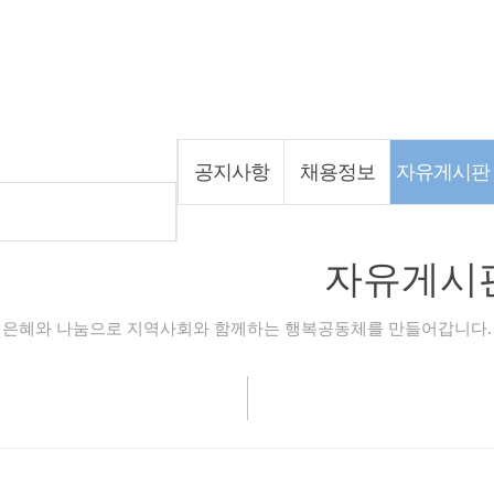
커뮤니티
공지사항
채용정보
자유게시판
자유게시
은혜와 나눔으로 지역사회와 함께하는 행복공동체를 만들어갑니다.