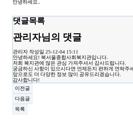
안녕하세요..
댓글목록
관리자님의 댓글
관리자
작성일
25-12-04 15:11
안녕하세요! 북서울종합사회복지관입니다.
저희 복지관에 많은 관심 가져주셔서 감사드립니다.
궁금하신 사항이 있으시다면 언제든지 편하게 연락주세요! (
앞으로도 더 다양한 정보 많이 공유드리겠습니다.
감사합니다!
이전글
다음글
목록