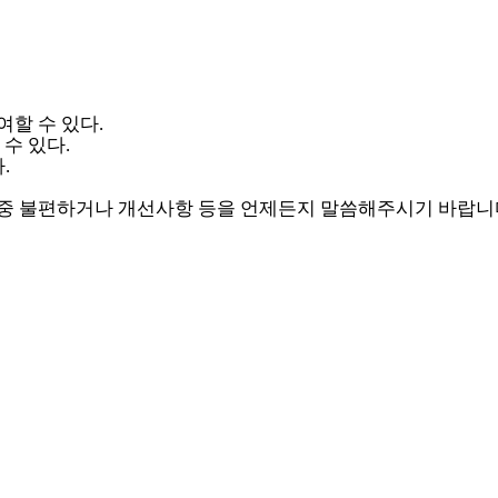
여할 수 있다.
수 있다.
.
중 불편하거나 개선사항 등을 언제든지 말씀해주시기 바랍니다.