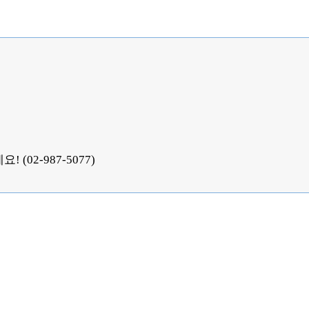
02-987-5077)