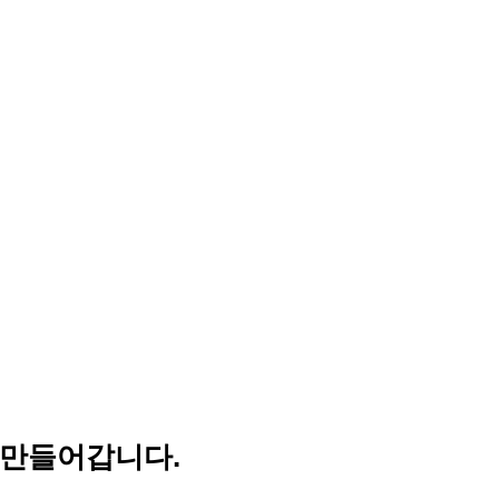
 만들어갑니다.