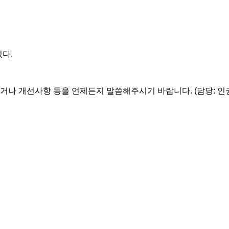
있다.
거나 개선사항 등을 언제든지 말씀해주시기 바랍니다. (담당: 인