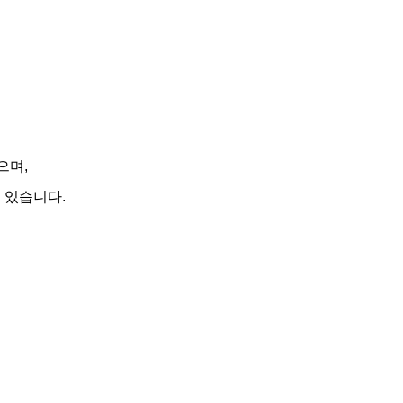
으며,
 있습니다.