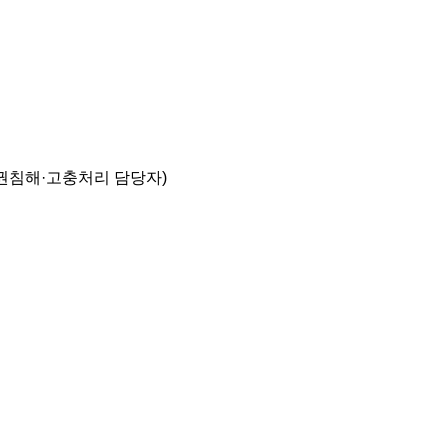
권침해·고충처리 담당자)