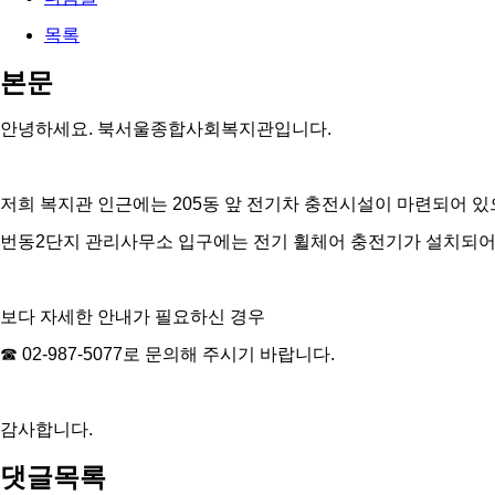
목록
본문
안녕하세요. 북서울종합사회복지관입니다.
저희 복지관 인근에는 205동 앞 전기차 충전시설이 마련되어 있
번동2단지 관리사무소 입구에는 전기 휠체어 충전기가 설치되어
보다 자세한 안내가 필요하신 경우
☎ 02-987-5077로 문의해 주시기 바랍니다.
감사합니다.
댓글목록