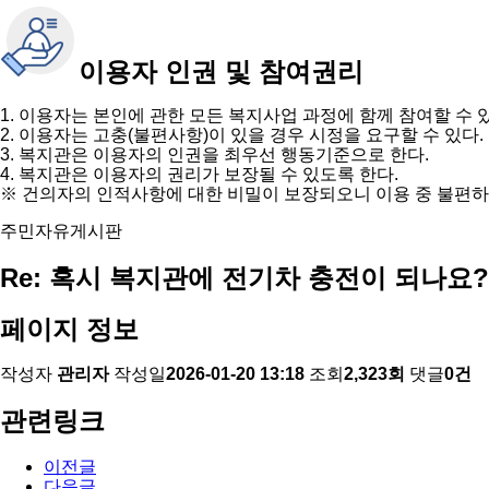
이용자 인권 및 참여권리
1. 이용자는 본인에 관한 모든 복지사업 과정에 함께 참여할 수 
2. 이용자는 고충(불편사항)이 있을 경우 시정을 요구할 수 있다.
3. 복지관은 이용자의 인권을 최우선 행동기준으로 한다.
4. 복지관은 이용자의 권리가 보장될 수 있도록 한다.
※ 건의자의 인적사항에 대한 비밀이 보장되오니 이용 중 불편하
주민자유게시판
Re: 혹시 복지관에 전기차 충전이 되나요?
페이지 정보
작성자
관리자
작성일
2026-01-20 13:18
조회
2,323회
댓글
0건
관련링크
이전글
다음글