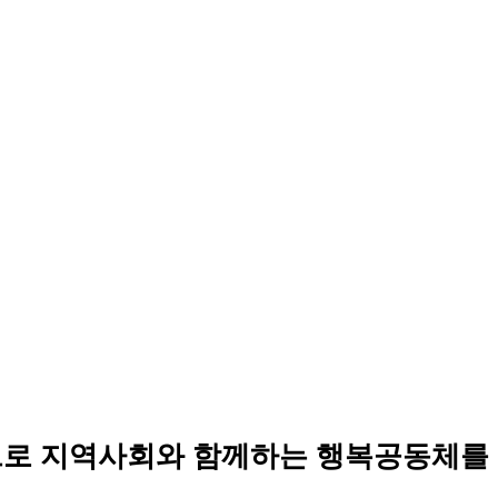
로 지역사회와 함께하는 행복공동체를