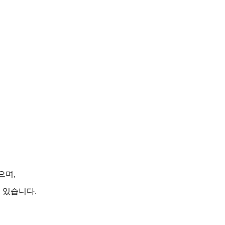
으며,
 있습니다.