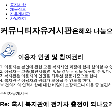
공지사항
채용정보
자유게시판
사업참여
커뮤니티
자유게시판
은혜와 나눔으
이용자 인권 및 참여권리
1. 이용자는 본인에 관한 모든 복지사업 과정에 함께 참여할 수 
2. 이용자는 고충(불편사항)이 있을 경우 시정을 요구할 수 있다.
3. 복지관은 이용자의 인권을 최우선 행동기준으로 한다.
4. 복지관은 이용자의 권리가 보장될 수 있도록 한다.
※ 건의자의 인적사항에 대한 비밀이 보장되오니 이용 중 불편하
주민자유게시판
Re: 혹시 복지관에 전기차 충전이 되나요?