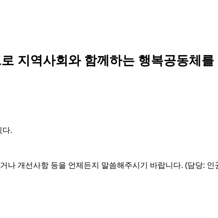
로 지역사회와 함께하는 행복공동체를
있다.
거나 개선사항 등을 언제든지 말씀해주시기 바랍니다. (담당: 인