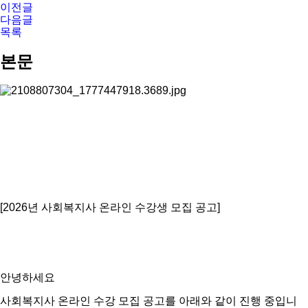
이전글
다음글
목록
본문
[2026년 사회복지사 온라인 수강생 모집 공고]
안녕하세요
사회복지사 온라인 수강 모집 공고를 아래와 같이 진행 중입니