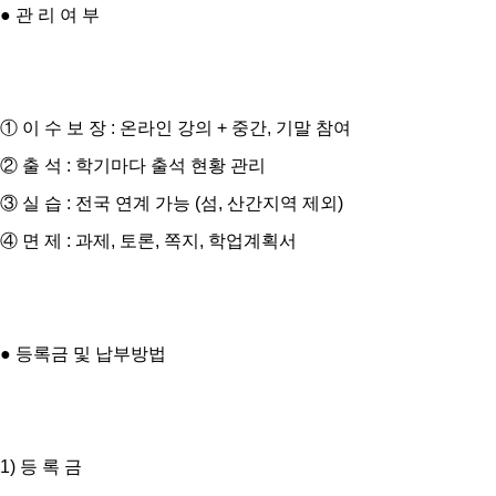
● 관 리 여 부
① 이 수 보 장 : 온라인 강의 + 중간, 기말 참여
② 출 석 : 학기마다 출석 현황 관리
③ 실 습 : 전국 연계 가능 (섬, 산간지역 제외)
④ 면 제 : 과제, 토론, 쪽지, 학업계획서
● 등록금 및 납부방법
1) 등 록 금