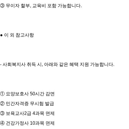
③ 무이자 할부, 교육비 포함 가능합니다.
● 이 외 참고사항
- 사회복지사 취득 시, 아래와 같은 혜택 지원 가능합니다.
① 요양보호사 50시간 감면
② 민간자격증 무시험 발급
③ 보육교사2급 4과목 면제
④ 건강가정사 10과목 면제