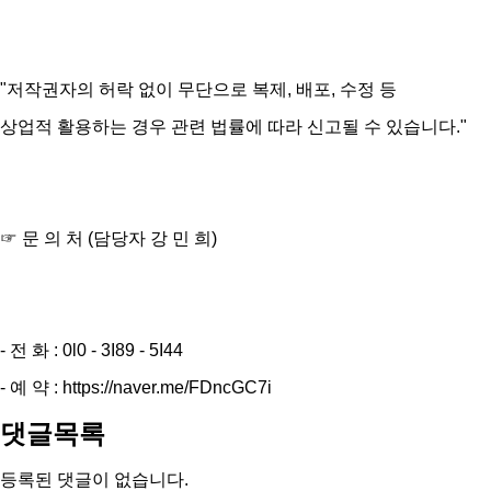
"저작권자의 허락 없이 무단으로 복제, 배포, 수정 등
상업적 활용하는 경우 관련 법률에 따라 신고될 수 있습니다."
☞ 문 의 처 (담당자 강 민 희)
- 전 화 : 0l0 - 3I89 - 5I44
- 예 약 : https://naver.me/FDncGC7i
댓글목록
등록된 댓글이 없습니다.