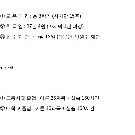
① 교 육 기 간 : 총 3학기 (학기당 15주)
② 취 득 일 : 27년 4월 (마지막 1년 과정)
③ 접 수 기 간 : ~ 5월 12일 (화) *단, 인원수 제한
● 자격
① 고등학교 졸업 : 이론 26과목 + 실습 160시간
② 대학교 졸업 : 이론 16과목 + 실습 160시간