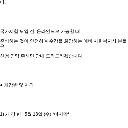
다.
국가시험 도입 전, 온라인으로 가능할 때
준비하는 것이 안전하여 수강을 희망하는 예비 사회복지사 분들
은
신청 연락 주시면 안내 도와드리겠습니다.
● 개강반 및 자격
1) 개 강 반 : 5월 13일 (수) *마지막*