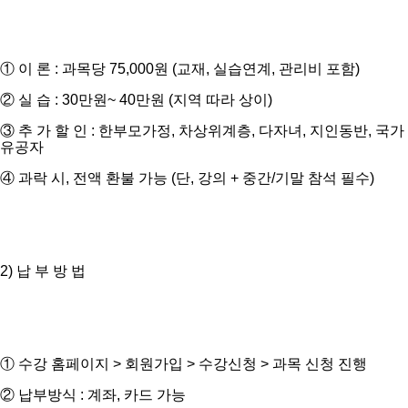
① 이 론 : 과목당 75,000원 (교재, 실습연계, 관리비 포함)
② 실 습 : 30만원~ 40만원 (지역 따라 상이)
③ 추 가 할 인 : 한부모가정, 차상위계층, 다자녀, 지인동반, 국가
유공자
④ 과락 시, 전액 환불 가능 (단, 강의 + 중간/기말 참석 필수)
2) 납 부 방 법
① 수강 홈페이지 > 회원가입 > 수강신청 > 과목 신청 진행
② 납부방식 : 계좌, 카드 가능