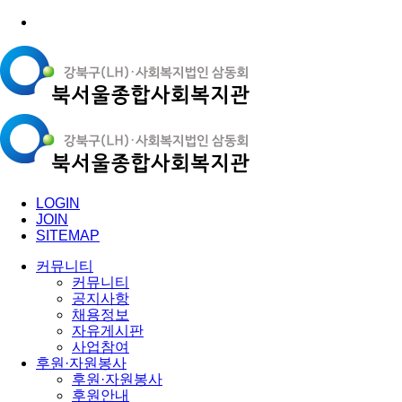
LOGIN
JOIN
SITEMAP
커뮤니티
커뮤니티
공지사항
채용정보
자유게시판
사업참여
후원·자원봉사
후원·자원봉사
후원안내