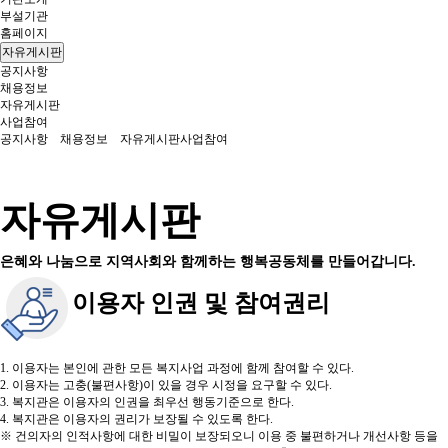
부설기관
홈페이지
자유게시판
공지사항
채용정보
자유게시판
사업참여
공지사항
채용정보
자유게시판
사업참여
자유게시판
은혜와 나눔으로 지역사회와 함께하는 행복공동체를 만들어갑니다.
이용자 인권 및 참여권리
1. 이용자는 본인에 관한 모든 복지사업 과정에 함께 참여할 수 있다.
2. 이용자는 고충(불편사항)이 있을 경우 시정을 요구할 수 있다.
3. 복지관은 이용자의 인권을 최우선 행동기준으로 한다.
4. 복지관은 이용자의 권리가 보장될 수 있도록 한다.
※ 건의자의 인적사항에 대한 비밀이 보장되오니 이용 중 불편하거나 개선사항 등을