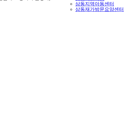
삼동지역아동센터
삼동재가방문요양센터