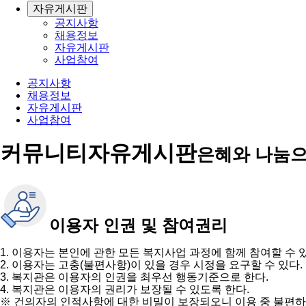
자유게시판
공지사항
채용정보
자유게시판
사업참여
공지사항
채용정보
자유게시판
사업참여
커뮤니티
자유게시판
은혜와 나눔으
이용자 인권 및 참여권리
1. 이용자는 본인에 관한 모든 복지사업 과정에 함께 참여할 수 
2. 이용자는 고충(불편사항)이 있을 경우 시정을 요구할 수 있다.
3. 복지관은 이용자의 인권을 최우선 행동기준으로 한다.
4. 복지관은 이용자의 권리가 보장될 수 있도록 한다.
※ 건의자의 인적사항에 대한 비밀이 보장되오니 이용 중 불편하