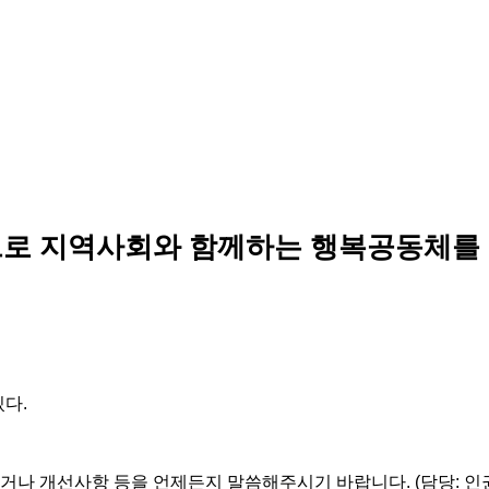
로 지역사회와 함께하는 행복공동체를
있다.
거나 개선사항 등을 언제든지 말씀해주시기 바랍니다. (담당: 인