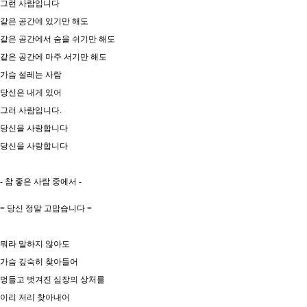
그런 사람입니다
같은 공간에 있기만 해도
같은 공간에서 숨을 쉬기만 해도
같은 공간에 마주 서기만 해도
가슴 설레는 사람
당신은 내게 있어
그러 사람입니다.
당신을 사랑합니다
당신을 사랑합니다
- 참 좋은 사람 중에서 -
= 당신 정말 고맙습니다 =
뭐라 말하지 않아도
가슴 깊숙히 찾아들어
멍들고 벗겨진 심장의 상처를
이리 저리 찾아내어