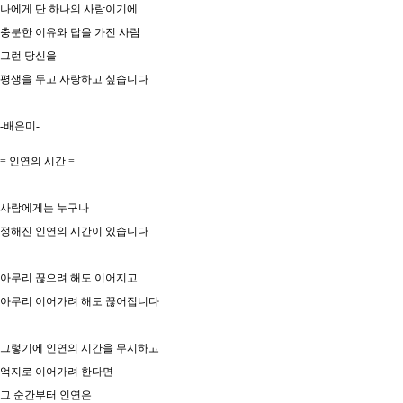
나에게 단 하나의 사람이기에
충분한 이유와 답을 가진 사람
그런 당신을
평생을 두고 사랑하고 싶습니다
-배은미-
= 인연의 시간 =
사람에게는 누구나
정해진 인연의 시간이 있습니다
아무리 끊으려 해도 이어지고
아무리 이어가려 해도 끊어집니다
그렇기에 인연의 시간을 무시하고
억지로 이어가려 한다면
그 순간부터 인연은