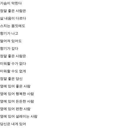
가슴이 막힌다
정말 좋은 사람은
살 내음이 다르다
​스치는 몸짓에도
향기가 나고
멀어져 있어도
향기가 깊다
정말 좋은 사람은
미워할 수가 없다
미워할 수도 없게
정말 좋은 당신
옆에 있어 좋은 사람
옆에 있어 행복한 사람
옆에 있어 든든한 사람
옆에 있어 편한 사람
옆에 있어 설레이는 사람
당신은 내게 있어