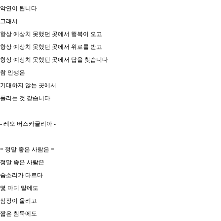
악연이 됩니다
그래서
항상 예상치 못했던 곳에서 행복이 오고
항상 예상치 못했던 곳에서 위로를 받고
항상 예상치 못했던 곳에서 답을 찾습니다
참 인생은
기대하지 않는 곳에서
풀리는 것 같습니다
- 레오 버스카글리아 -
= 정말 좋은 사람은 =
​정말 좋은 사람은
숨소리가 다르다
몇 마디 말에도
심장이 울리고
짧은 침묵에도