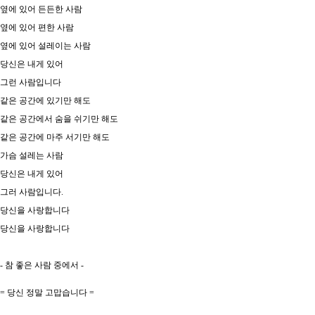
옆에 있어 든든한 사람
옆에 있어 편한 사람
옆에 있어 설레이는 사람
당신은 내게 있어
그런 사람입니다
같은 공간에 있기만 해도
같은 공간에서 숨을 쉬기만 해도
같은 공간에 마주 서기만 해도
가슴 설레는 사람
당신은 내게 있어
그러 사람입니다.
당신을 사랑합니다
당신을 사랑합니다
- 참 좋은 사람 중에서 -
= 당신 정말 고맙습니다 =