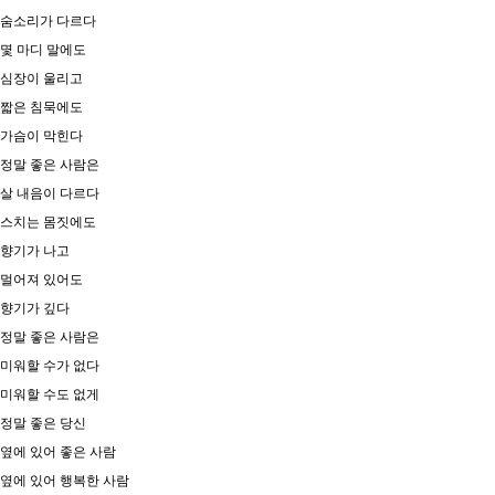
숨소리가 다르다
몇 마디 말에도
심장이 울리고
짧은 침묵에도
가슴이 막힌다
정말 좋은 사람은
살 내음이 다르다
​스치는 몸짓에도
향기가 나고
멀어져 있어도
향기가 깊다
정말 좋은 사람은
미워할 수가 없다
미워할 수도 없게
정말 좋은 당신
옆에 있어 좋은 사람
옆에 있어 행복한 사람