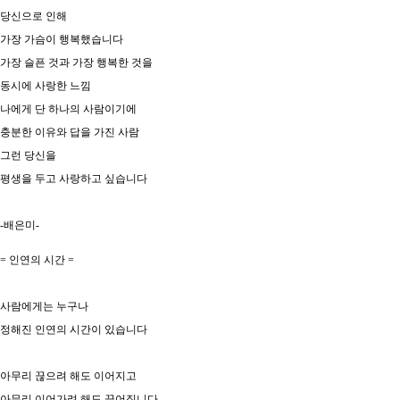
당신으로 인해
가장 가슴이 행복했습니다
가장 슬픈 것과 가장 행복한 것을
동시에 사랑한 느낌
나에게 단 하나의 사람이기에
충분한 이유와 답을 가진 사람
그런 당신을
평생을 두고 사랑하고 싶습니다
-배은미-
= 인연의 시간 =
사람에게는 누구나
정해진 인연의 시간이 있습니다
아무리 끊으려 해도 이어지고
아무리 이어가려 해도 끊어집니다