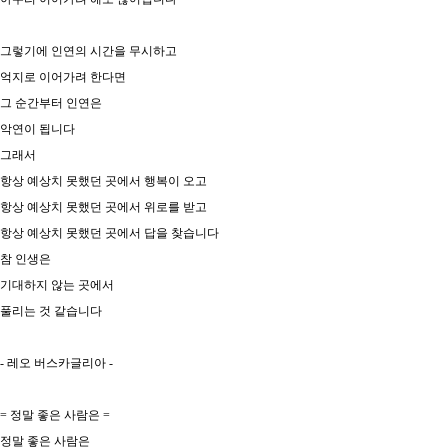
그렇기에 인연의 시간을 무시하고
억지로 이어가려 한다면
그 순간부터 인연은
악연이 됩니다
그래서
항상 예상치 못했던 곳에서 행복이 오고
항상 예상치 못했던 곳에서 위로를 받고
항상 예상치 못했던 곳에서 답을 찾습니다
참 인생은
기대하지 않는 곳에서
풀리는 것 같습니다
- 레오 버스카글리아 -
= 정말 좋은 사람은 =
​정말 좋은 사람은