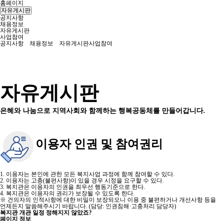
홈페이지
자유게시판
공지사항
채용정보
자유게시판
사업참여
공지사항
채용정보
자유게시판
사업참여
자유게시판
은혜와 나눔으로 지역사회와 함께하는 행복공동체를 만들어갑니다.
이용자 인권 및 참여권리
1. 이용자는 본인에 관한 모든 복지사업 과정에 함께 참여할 수 있다.
2. 이용자는 고충(불편사항)이 있을 경우 시정을 요구할 수 있다.
3. 복지관은 이용자의 인권을 최우선 행동기준으로 한다.
4. 복지관은 이용자의 권리가 보장될 수 있도록 한다.
※ 건의자의 인적사항에 대한 비밀이 보장되오니 이용 중 불편하거나 개선사항 등을
언제든지 말씀해주시기 바랍니다. (담당: 인권침해·고충처리 담당자)
복지관 개관 일정 정해지지 않았죠?
페이지 정보