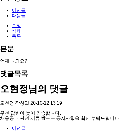
이전글
다음글
수정
삭제
목록
본문
언제 나와요?
댓글목록
오현정님의 댓글
오현정
작성일
20-10-12 13:19
우선 답변이 늦어 죄송합니다.
채용공고 관련 서류 발표는 공지사항을 확인 부탁드립니다.
이전글