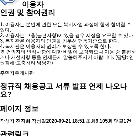
이용자
인권 및 참여권리
1. 이용자는 본인에 관한 모든 복지사업 과정에 함께 참여할 수
있다.
2. 이용자는 고충(불편사항)이 있을 경우 시정을 요구할 수 있다.
3. 복지관은 이용자의 인권을 최우선 행동기준으로 한다.
4. 복지관은 이용자의 권리가 보장될 수 있도록 한다.
※ 건의자의 인적사항에 대한 비밀이 보장되오니 이용 중 불편하
거나 개선사항 등을 언제든지 말씀해주시기 바랍니다. (담당: 인
권침해·고충처리 담당자)
주민자유게시판
정규직 채용공고 서류 발표 언제 나오나
요?
페이지 정보
작성자
진지희
작성일
2020-09-21 18:51
조회
9,105회
댓글
1건
관련링크