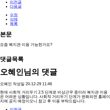
이전글
다음글
수정
삭제
목록
본문
요즘 복지관 이용 가능한가요?
댓글목록
오혜인님의 댓글
오혜인
작성일
20-12-29 11:46
현재 사회적 거리두기 2.5 단계로 비상근무 중이라 복지관 이용
은 어려운 상황입니다. 사회적 거리두기 단계가 완화되면 홈페이
지에 공지 예정이오니 참고 후 이용 부탁드립니다.
이전글