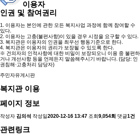
이용자
인권 및 참여권리
1. 이용자는 본인에 관한 모든 복지사업 과정에 함께 참여할 수
있다.
2. 이용자는 고충(불편사항)이 있을 경우 시정을 요구할 수 있다.
3. 복지관은 이용자의 인권을 최우선 행동기준으로 한다.
4. 복지관은 이용자의 권리가 보장될 수 있도록 한다.
※ 건의자의 인적사항에 대한 비밀이 보장되오니 이용 중 불편하
거나 개선사항 등을 언제든지 말씀해주시기 바랍니다. (담당: 인
권침해·고충처리 담당자)
주민자유게시판
복지관 이용
페이지 정보
작성자
김의석
작성일
2020-12-16 13:47
조회
9,054회
댓글
1건
관련링크