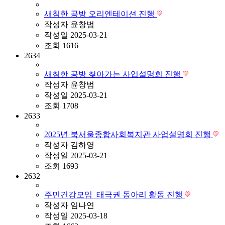
새침한 공방 오리엔테이션 진행
작성자
윤창범
작성일
2025-03-21
조회
1616
2634
새침한 공방 찾아가는 사업설명회 진행
작성자
윤창범
작성일
2025-03-21
조회
1708
2633
2025년 북서울종합사회복지관 사업설명회 진행
작성자
김하영
작성일
2025-03-21
조회
1693
2632
주민건강모임_태극권 동아리 활동 진행
작성자
임나연
작성일
2025-03-18