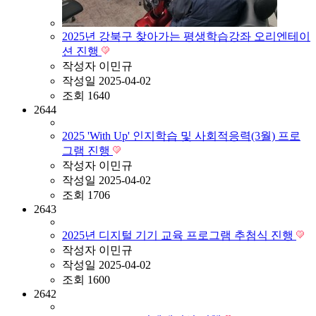
2025년 강북구 찾아가는 평생학습강좌 오리엔테이
션 진행
작성자
이민규
작성일
2025-04-02
조회
1640
2644
2025 'With Up' 인지학습 및 사회적응력(3월) 프로
그램 진행
작성자
이민규
작성일
2025-04-02
조회
1706
2643
2025년 디지털 기기 교육 프로그램 추첨식 진행
작성자
이민규
작성일
2025-04-02
조회
1600
2642