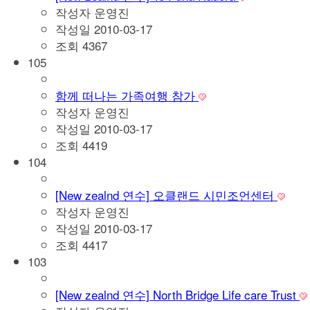
작성자
운영진
작성일
2010-03-17
조회
4367
105
함께 떠나는 가족여행 참가
작성자
운영진
작성일
2010-03-17
조회
4419
104
[New zealnd 연수] 오클랜드 시민조언센터
작성자
운영진
작성일
2010-03-17
조회
4417
103
[New zealnd 연수] North Bridge Life care Trust