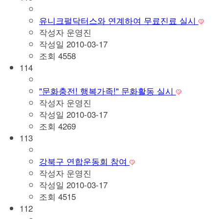
유니크펄닥터스와 연계하여 무료진료 실시
작성자
운영진
작성일
2010-03-17
조회
4558
114
"문화충전! 행복가족!" 문화활동 실시
작성자
운영진
작성일
2010-03-17
조회
4269
113
강북구 연합운동회 참여
작성자
운영진
작성일
2010-03-17
조회
4515
112