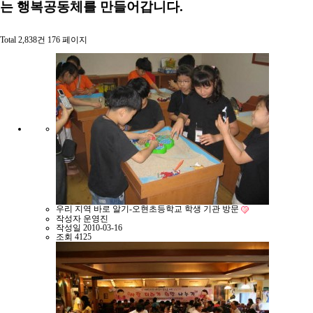
는 행복공동체를 만들어갑니다.
Total 2,838건
176 페이지
우리 지역 바로 알기-오현초등학교 학생 기관 방문
작성자
운영진
작성일
2010-03-16
조회
4125