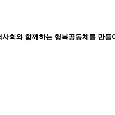
역사회와 함께하는 행복공동체를 만들