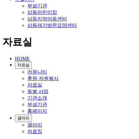
부설기관
삼동어린이집
삼동지역아동센터
삼동재가방문요양센터
자료실
HOME
자료실
커뮤니티
후원·자원봉사
자료실
동별 사업
기관소개
부설기관
홈페이지
갤러리
갤러리
자료집