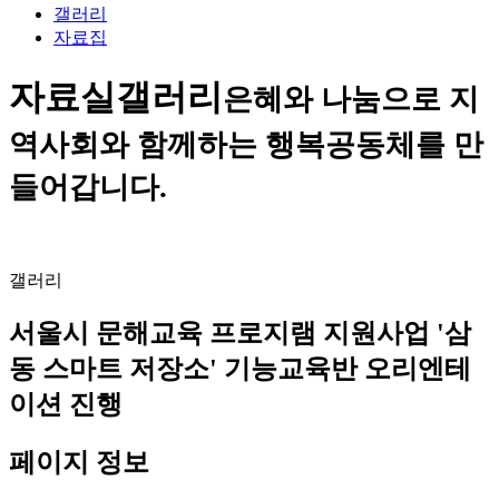
갤러리
자료집
자료실
갤러리
은혜와 나눔으로 지
역사회와 함께하는 행복공동체를 만
들어갑니다.
갤러리
서울시 문해교육 프로지램 지원사업 '삼
동 스마트 저장소' 기능교육반 오리엔테
이션 진행
페이지 정보