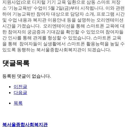
지원사업)으로 디지털 기기 교육 일환으로 삼동 스마트 저장
소 '기능교육반' 수업이 5월 2일(금)부터 시작됩니다. 이와 관련
하여 기능교육반 참여자 대상으로 담당자 소개, 프로그램 시간
및 수업 내용과 복지관 이용안내 등을 설명하는 오리엔테이션
시간을 가졌습니다. 오리엔테이션을 통해 스마트폰 교육에 대
한 참여자의 궁금증과 기대감을 확인할 수 있었으며 참여자들
간 인사를 통해 관계를 형성할 수 있었습니다. 스마트폰 교육
을 통해 참여자들이 실생활에서 스마트폰 활용능력을 높일 수
있도록 동행하는 북서울종합사회복지관이 되겠습니다.
댓글목록
등록된 댓글이 없습니다.
이전글
다음글
목록
북서울종합사회복지관