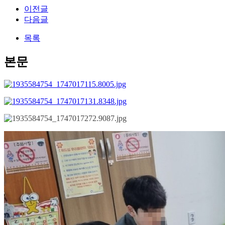
이전글
다음글
목록
본문