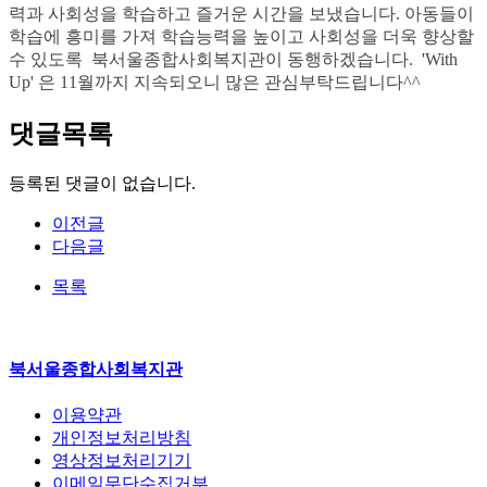
력과 사회성을 학습하고 즐거운 시간을 보냈습니다. 아동들이
학습에 흥미를 가져 학습능력을 높이고 사회성을 더욱 향상할
수 있도록 북서울종합사회복지관이 동행하겠습니다. 'With
Up' 은 11월까지 지속되오니 많은 관심부탁드립니다^^
댓글목록
등록된 댓글이 없습니다.
이전글
다음글
목록
북서울종합사회복지관
이용약관
개인정보처리방침
영상정보처리기기
이메일무단수집거부