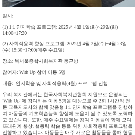
일시:
(1) 1:1 인지학습 프로그램: 2025년 4월 1일(화)~29일(화)
14:00~17:30
(2) 사회적응력 향상 프로그램: 2025년 4월 2일(수)~4월 23일
(수) 15:30~17:00(매주 수요일)
장소: 북서울종합사회복지관 둥근방
참여자: With Up 참여 아동 5명
내용: 인지학습 및 사회적응력(4월) 프로그램 진행
우리 복지관에서는 한국사회복지관협회 지원으로 운영되는
'With Up' 에 참여하는 아동 5명을 대상으로 주 2회 1시간씩 전
문 교육지도사와 함께 맞춤형 1:1 인지학습 프로그램을 진행하
여 아동들의 기초학습능력 향상에 도움이 될 수 있도록 노력하
고 있습니다. 또한, 매주 수요일에는 참여 아동들이 함께 모여
또래관계 향상, 협동력 학습 등을 위한 사회적응력 프로그램을
진행하고 있습니다. 아동들은 매주 새로운 활동들을 통해 협동