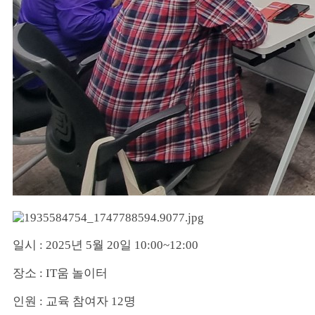
일시 : 2025년 5월 20일 10:00~12:00
장소 : IT움 놀이터
인원 : 교육 참여자 12명