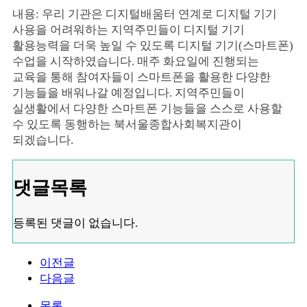
내용: 우리 기관은 디지털배움터 연계로 디지털 기기
사용을 어려워하는 지역주민들이 디지털 기기
활용능력을 더욱 높일 수 있도록 디지털 기기(스마트폰)
수업을 시작하였습니다. 매주 화요일에 진행되는
교육을 통해 참여자들이 스마트폰을 활용한 다양한
기능들을 배워나갈 예정입니다. 지역주민들이
실생활에서 다양한 스마트폰 기능들을 스스로 사용할
수 있도록 동행하는 북서울종합사회복지관이
되겠습니다.
댓글목록
등록된 댓글이 없습니다.
이전글
다음글
목록