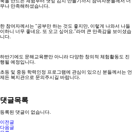
묵을 만드는 체험부터 깻잎 김치 만들기까지 참여자분들께서 너
무나 만족해하셨습니다.
한 참여자께서는 "공부만 하는 것도 좋지만, 이렇게 나와서 나들
이하니 너무 좋네요. 또 오고 싶어요."라며 큰 만족감을 보이셨습
니다.
하반기에도 문해교육뿐만 아니라 다양한 창의적 체험활동도 진
행될 예정입니다.
초등 및 중등 학력인정 프로그램에 관심이 있으신 분들께서는 언
제든 복지관으로 문의주시길 바랍니다.
댓글목록
등록된 댓글이 없습니다.
이전글
다음글