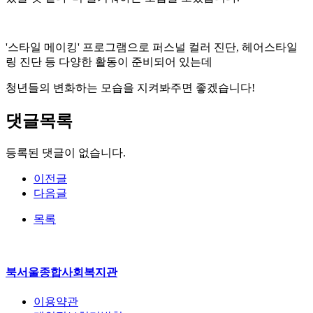
'스타일 메이킹' 프로그램으로 퍼스널 컬러 진단, 헤어스타일
링 진단 등 다양한 활동이 준비되어 있는데
청년들의 변화하는 모습을 지켜봐주면 좋겠습니다!
댓글목록
등록된 댓글이 없습니다.
이전글
다음글
목록
북서울종합사회복지관
이용약관