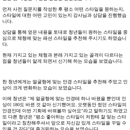
먼저 사전 질문지를 작성한 후 평소 어떤 스타일을 원하는지,
스타일에 대한 어떤 고민이 있는지 강사님과 상담을 진행했습
니다.
상담을 통해 얻은 내용을 토대로 청년들이 원하는 스타일을 중
심으로 체형에 맞는 패션 스타일을 추천해 주시기도 하였습니
다.
현재 가지고 있는 체형과 본래 가지고 있는 골격이 다르다는
점을 청년들이 알게 되면서 신기해 하는 모습을 보였습니다.
한 청년에게는 얼굴형에 맞는 안경 스타일을 추천해 주었고 인
상이 크게 변화하는 모습이 보였습니다.
이에 청년은 "제 얼굴형에 맞는 안경테 하나 바꿨을 뿐인데 인
상이 180도 바뀐 것 같아 신기했어요. 오랫동안 썼던 스타일의
안경인데 이번 기회에 바꿔볼까 싶어요"라고 말하기도 하였고
또 다른 청년은 "평소 좋아하는 스타일이 저한테 잘 맞는 스타
일이라고 칭찬해주셔서 앞으로 자신감 있게 스타일을 꾸밀 수
있을 것 같다"며 즐거워하는 모습을 보였습니다.