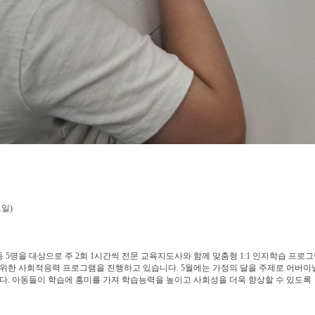
요일)
아동 5명을 대상으로 주 2회 1시간씩 전문 교육지도사와 함께 맞춤형 1:1 인지학습 
을 위한 사회적응력 프로그램을 진행하고 있습니다. 5월에는 가정의 달을 주제로 어버이날
 아동들이 학습에 흥미를 가져 학습능력을 높이고 사회성을 더욱 향상할 수 있도록 북서