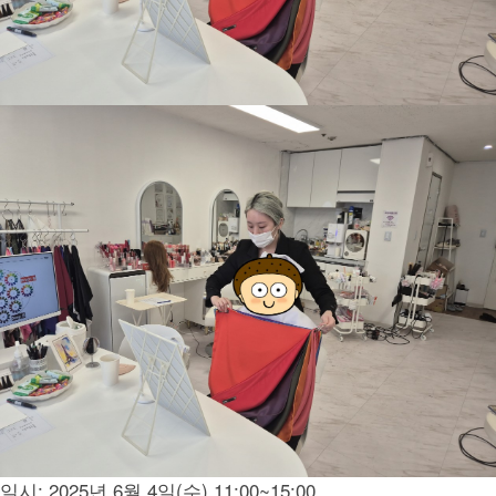
일시: 2025년 6월 4일(수) 11:00~15:00