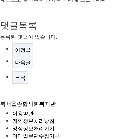
댓글목록
등록된 댓글이 없습니다.
이전글
다음글
목록
북서울종합사회복지관
이용약관
개인정보처리방침
영상정보처리기기
이메일무단수집거부