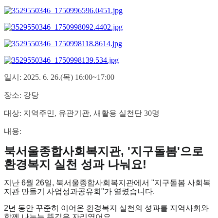
일시: 2025. 6. 26.(목) 16:00~17:00
장소: 강당
대상: 지역주민, 유관기관, 새활용 실천단 30명
내용:
북서울종합사회복지관, '지구돌봄'으로
환경복지 실천 성과 나눠요!
지난 6월 26일, 북서울종합사회복지관에서 "지구돌봄 사회복
지관 만들기 사업성과공유회"가 열렸습니다.
2년 동안 꾸준히 이어온 환경복지 실천의 성과를 지역사회와
함께 나누는 뜻깊은 자리였어요.