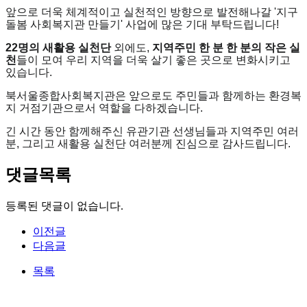
앞으로 더욱 체계적이고 실천적인 방향으로 발전해나갈 '지구
돌봄 사회복지관 만들기' 사업에 많은 기대 부탁드립니다!
22명의 새활용 실천단
외에도,
지역주민 한 분 한 분의 작은 실
천
들이 모여 우리 지역을 더욱 살기 좋은 곳으로 변화시키고
있습니다.
북서울종합사회복지관은 앞으로도 주민들과 함께하는 환경복
지 거점기관으로서 역할을 다하겠습니다.
긴 시간 동안 함께해주신 유관기관 선생님들과 지역주민 여러
분, 그리고 새활용 실천단 여러분께 진심으로 감사드립니다.
댓글목록
등록된 댓글이 없습니다.
이전글
다음글
목록