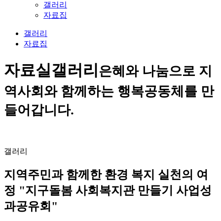
갤러리
자료집
갤러리
자료집
자료실
갤러리
은혜와 나눔으로 지
역사회와 함께하는 행복공동체를 만
들어갑니다.
갤러리
지역주민과 함께한 환경 복지 실천의 여
정 "지구돌봄 사회복지관 만들기 사업성
과공유회"