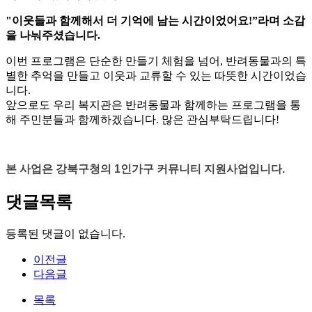
"이웃들과 함께해서 더 기억에 남는 시간이었어요!”라며 소감
을 나눠주셨습니다.
이번 프로그램은 단순한 만들기 체험을 넘어, 반려동물과의 특
별한 추억을 만들고 이웃과 교류할 수 있는 따뜻한 시간이었습
니다.
앞으로도 우리 복지관은
반려동물과 함께하는 프로그램
을 통
해 주민분들과 함께하겠습니다. 많은 관심부탁드립니다!
본 사업은 강북구청의 1인가구 커뮤니티 지원사업입니다.
댓글목록
등록된 댓글이 없습니다.
이전글
다음글
목록