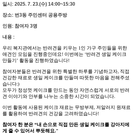
일시: 2025. 7. 23.(수) 14:00~15:30
장소: 번3동 주민센터 공용주방
인원: 참여자 3명
내용 :
우리 복지관에서는 반려견을 키우는 1인 가구 주민들을 위한
애견인 모임을 진행중인데요! 이번에는
‘반려견 생일 케이크
만들기’
활동을 진행하였습니다!
참여자분들은 반려견을 위한 특별한 하루를 기념하고자, 직접
건강한 재료로 생일 케이크를 만들며 따뜻한 마음을 전해주셨
습니다:)
모두가 정성껏 케이크를 만드는 동안 자연스럽게 서로의 반려
견 이야기와 안부를 나누는 소중한 시간이 되었습니다.
이번 활동에 사용된 케이크 재료는
무방부제, 저알러지 원재료
를 활용하여 반려견의 건강을 고려하였습니다!
참여자 한 분은 “내 손으로 직접 만든 생일 케이크를 강아지에
게 줄 수 있어서 뿌듯해요."